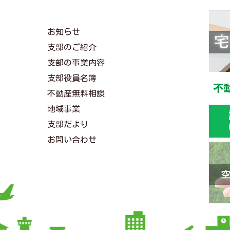
お知らせ
支部のご紹介
支部の事業内容
支部役員名簿
不動産無料相談
地域事業
支部だより
お問い合わせ