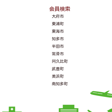
会員検索
大府市
東浦町
東海市
知多市
半田市
常滑市
阿久比町
武豊町
美浜町
南知多町