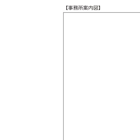
【事務所案内図】