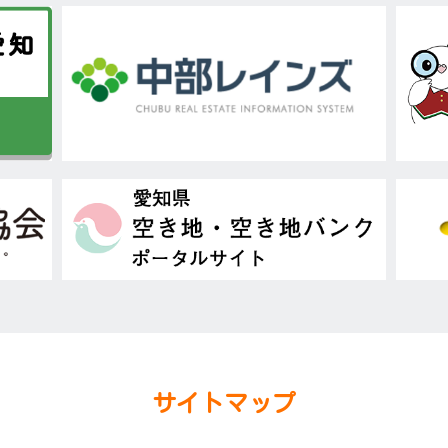
サイトマップ