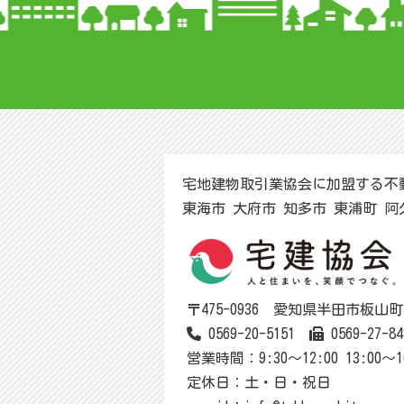
宅地建物取引業協会に加盟する不
東海市 大府市 知多市 東浦町 
〒475-0936 愛知県半田市板山町1-
0569-20-5151
0569-27-84
営業時間：9:30～12:00 13:00～1
定休日：土・日・祝日