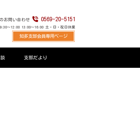
0569-20-5151
のお問い合わせ
30～12:00 13:00～16:00 土・日・祝日休業
知多支部会員専用ページ
相談
支部だより