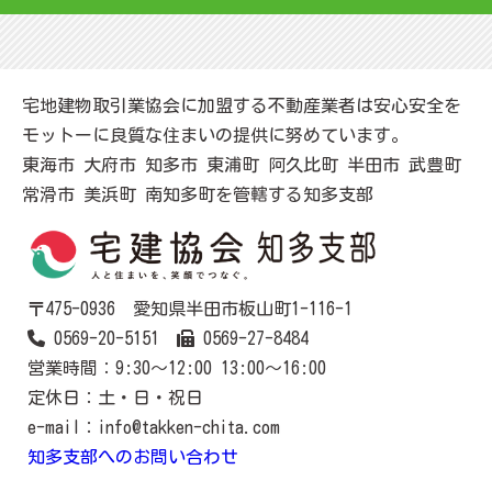
宅地建物取引業協会に加盟する不動産業者は安心安全を
モットーに良質な住まいの提供に努めています。
東海市 大府市 知多市 東浦町 阿久比町 半田市 武豊町
常滑市 美浜町 南知多町を管轄する知多支部
〒475-0936 愛知県半田市板山町1-116-1
0569-20-5151
0569-27-8484
営業時間：9:30～12:00 13:00～16:00
定休日：土・日・祝日
e-mail：info@takken-chita.com
知多支部へのお問い合わせ