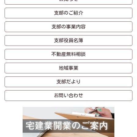
支部のご紹介
支部の事業内容
支部役員名簿
不動産無料相談
地域事業
支部だより
お問い合わせ