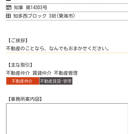
知事 第14303号
知多西ブロック 3班(東海市)
【ご挨拶】
不動産のことなら、なんでもおまかせください。
【主な取引】
不動産仲介 賃貸仲介 不動産管理
【事務所案内図】