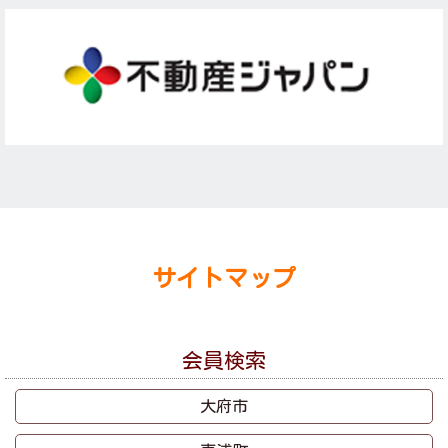
サイトマップ
会員検索
大府市