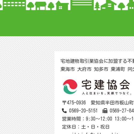
宅地建物取引業協会に加盟する不
東海市 大府市 知多市 東浦町 
〒475-0936 愛知県半田市板山町1-
0569-20-5151
0569-27-84
営業時間：9:30～12:00 13:00～1
定休日：土・日・祝日