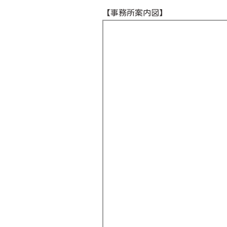
【事務所案内図】