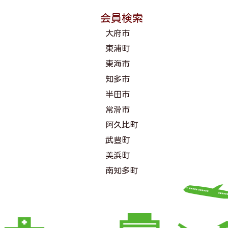
会員検索
大府市
東浦町
東海市
知多市
半田市
常滑市
阿久比町
武豊町
美浜町
南知多町