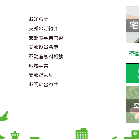
お知らせ
支部のご紹介
支部の事業内容
支部役員名簿
不動産無料相談
地域事業
支部だより
お問い合わせ