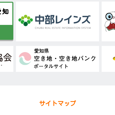
サイトマップ