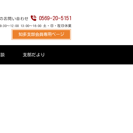
0569-20-5151
のお問い合わせ
30～12:00 13:00～16:00 土・日・祝日休業
知多支部会員専用ページ
相談
支部だより