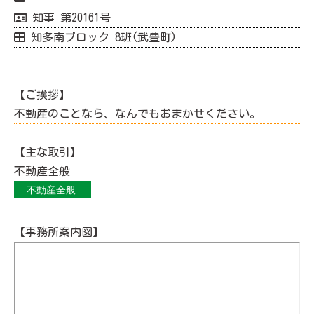
知事 第20161号
知多南ブロック 8班(武豊町)
【ご挨拶】
不動産のことなら、なんでもおまかせください。
【主な取引】
不動産全般
【事務所案内図】