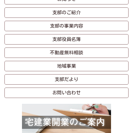
支部のご紹介
支部の事業内容
支部役員名簿
不動産無料相談
地域事業
支部だより
お問い合わせ