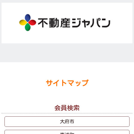
サイトマップ
会員検索
大府市