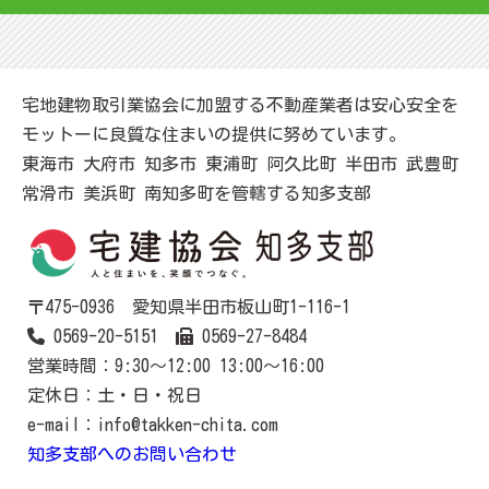
宅地建物取引業協会に加盟する不動産業者は安心安全を
モットーに良質な住まいの提供に努めています。
東海市 大府市 知多市 東浦町 阿久比町 半田市 武豊町
常滑市 美浜町 南知多町を管轄する知多支部
〒475-0936 愛知県半田市板山町1-116-1
0569-20-5151
0569-27-8484
営業時間：9:30～12:00 13:00～16:00
定休日：土・日・祝日
e-mail：info@takken-chita.com
知多支部へのお問い合わせ