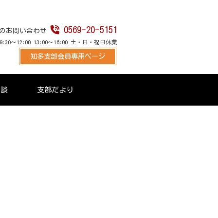
0569-20-5151
のお問い合わせ
30～12:00 13:00～16:00 土・日・祝日休業
知多支部会員専用ページ
相談
支部だより