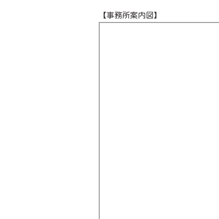
【事務所案内図】