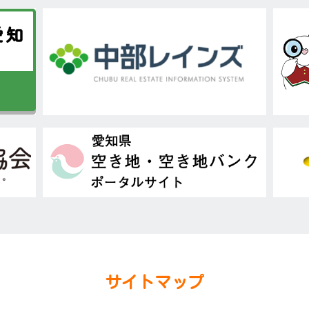
サイトマップ