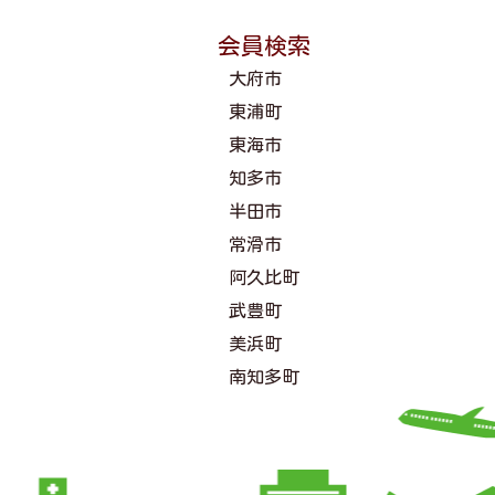
会員検索
大府市
東浦町
東海市
知多市
半田市
常滑市
阿久比町
武豊町
美浜町
南知多町