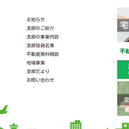
お知らせ
支部のご紹介
支部の事業内容
支部役員名簿
不動産無料相談
地域事業
支部だより
お問い合わせ