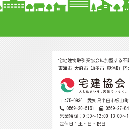
宅地建物取引業協会に加盟する不
東海市 大府市 知多市 東浦町 
〒475-0936 愛知県半田市板山町1-
0569-20-5151
0569-27-84
営業時間：9:30～12:00 13:00～1
定休日：土・日・祝日