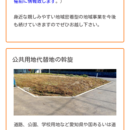
催前に情報致します
。）
身近な親しみやすい地域密着型の地域事業を今後
も続けていきますのでぜひお越し下さい。
公共用地代替地の斡旋
道路、公園、学校用地など愛知県や国あるいは道