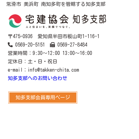
常滑市 美浜町 南知多町を管轄する知多支部
〒475-0936 愛知県半田市板山町1-116-1
0569-20-5151
0569-27-8484
営業時間：9:30～12:00 13:00～16:00
定休日：土・日・祝日
e-mail：info@takken-chita.com
知多支部へのお問い合わせ
知多支部会員専用ページ