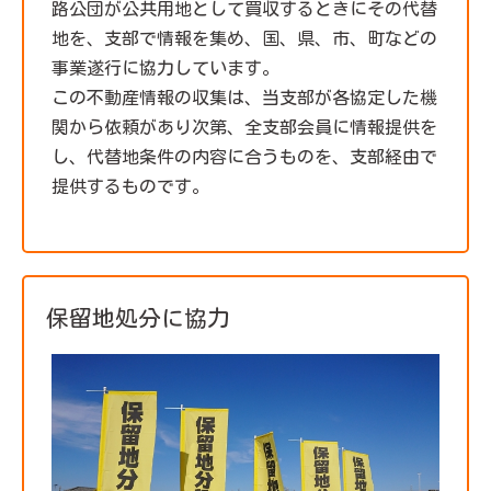
路公団が公共用地として買収するときにその代替
地を、支部で情報を集め、国、県、市、町などの
事業遂行に協力しています。
この不動産情報の収集は、当支部が各協定した機
関から依頼があり次第、全支部会員に情報提供を
し、代替地条件の内容に合うものを、支部経由で
提供するものです。
保留地処分に協力