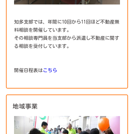
知多支部では、年間に10回から11回ほど不動産無
料相談を開催しています。
その相談専門員を当支部から派遣し不動産に関す
る相談を受付しています。
開催日程表は
こちら
地域事業