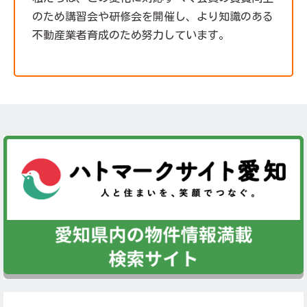
のため講習会や研修会を開催し、より知識のある
不動産業者育成のため努力しています。