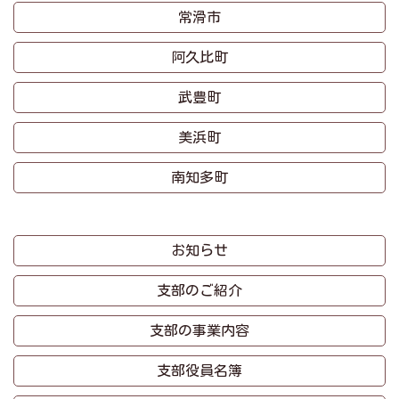
常滑市
阿久比町
武豊町
美浜町
南知多町
お知らせ
支部のご紹介
支部の事業内容
支部役員名簿