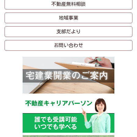
不動産無料相談
地域事業
支部だより
お問い合わせ