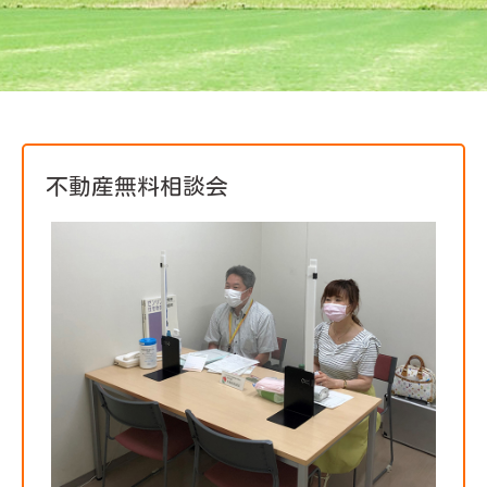
不動産無料相談会