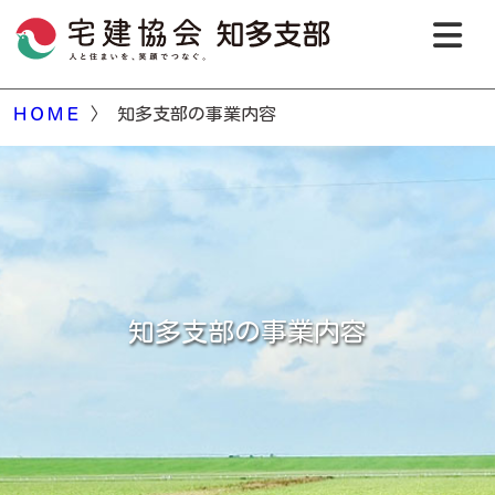
ＨＯＭＥ
〉 知多支部の事業内容
知多支部の事業内容