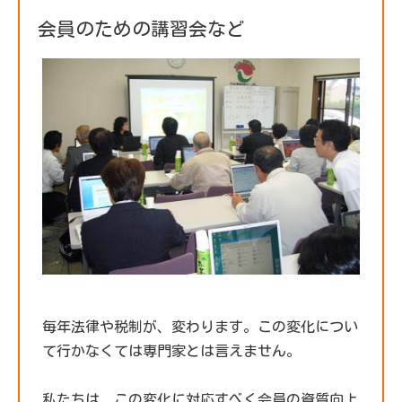
会員のための講習会など
毎年法律や税制が、変わります。この変化につい
て行かなくては専門家とは言えません。
私たちは、この変化に対応すべく会員の資質向上