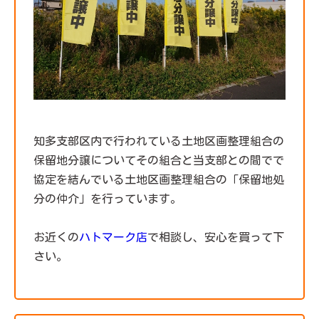
知多支部区内で行われている土地区画整理組合の
保留地分譲についてその組合と当支部との間でで
協定を結んでいる土地区画整理組合の「保留地処
分の仲介」を行っています。
お近くの
ハトマーク店
で相談し、安心を買って下
さい。