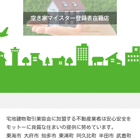
宅地建物取引業協会に加盟する不動産業者は安心安全を
モットーに良質な住まいの提供に努めています。
東海市 大府市 知多市 東浦町 阿久比町 半田市 武豊町