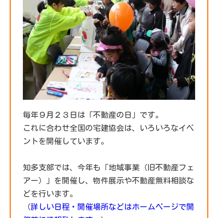
毎年９月２３日は「不動産の日」です。
これに合わせ全国の宅建協会は、いろいろなイベ
ントを開催しています。
知多支部では、今年も「地域事業（旧不動産フェ
アー）」を開催し、物件展示や不動産無料相談な
どを行います。
（
詳しい日程・開催場所などはホームページで開