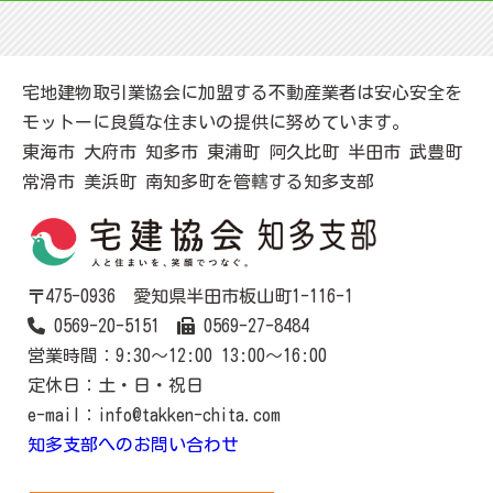
宅地建物取引業協会に加盟する不動産業者は安心安全を
モットーに良質な住まいの提供に努めています。
東海市 大府市 知多市 東浦町 阿久比町 半田市 武豊町
常滑市 美浜町 南知多町を管轄する知多支部
〒475-0936 愛知県半田市板山町1-116-1
0569-20-5151
0569-27-8484
営業時間：9:30～12:00 13:00～16:00
定休日：土・日・祝日
e-mail：info@takken-chita.com
知多支部へのお問い合わせ