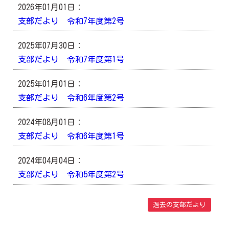
2026年01月01日：
支部だより 令和7年度第2号
2025年07月30日：
支部だより 令和7年度第1号
2025年01月01日：
支部だより 令和6年度第2号
2024年08月01日：
支部だより 令和6年度第1号
2024年04月04日：
支部だより 令和5年度第2号
過去の支部だより