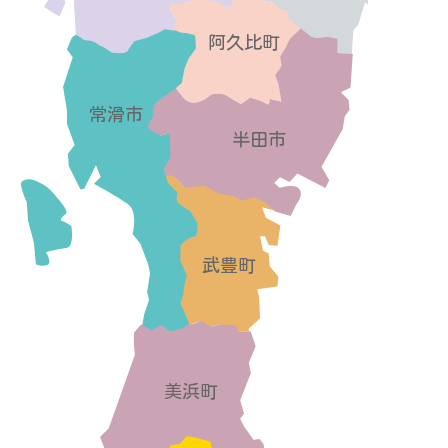
阿久比町
常滑市
半田市
武豊町
美浜町