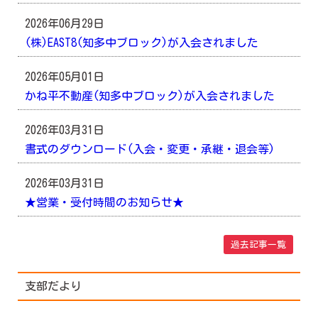
2026年06月29日
(株)EAST8(知多中ブロック)が入会されました
2026年05月01日
かね平不動産(知多中ブロック)が入会されました
2026年03月31日
書式のダウンロード(入会・変更・承継・退会等)
2026年03月31日
★営業・受付時間のお知らせ★
過去記事一覧
支部だより