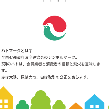
ハトマークとは？
全国47都道府県宅建協会のシンボルマーク。
2羽のハトは、会員業者と消費者の信頼と繁栄を意味しま
す。
赤は太陽、緑は大地、白は取引の公正を表します。