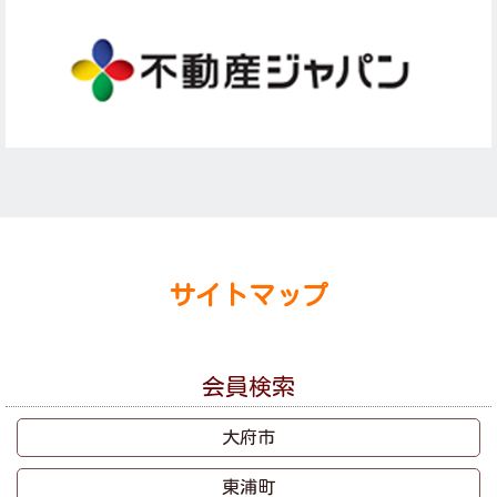
サイトマップ
会員検索
大府市
東浦町