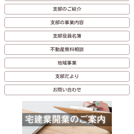
支部のご紹介
支部の事業内容
支部役員名簿
不動産無料相談
地域事業
支部だより
お問い合わせ