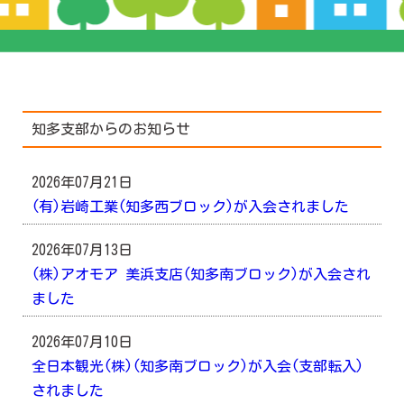
知多支部からのお知らせ
2026年07月21日
(有)岩崎工業(知多西ブロック)が入会されました
2026年07月13日
(株)アオモア 美浜支店(知多南ブロック)が入会され
ました
2026年07月10日
全日本観光(株)(知多南ブロック)が入会(支部転入)
されました