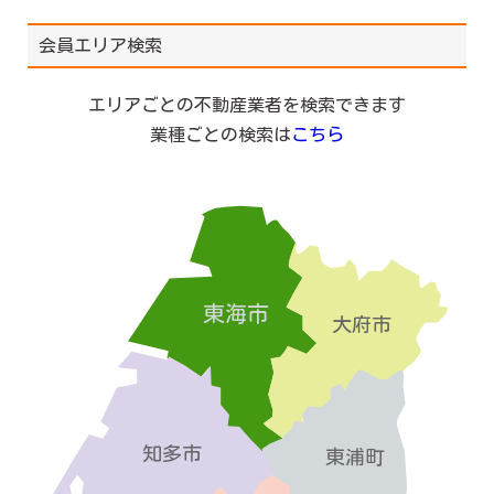
会員エリア検索
エリアごとの不動産業者を検索できます
業種ごとの検索は
こちら
東海市
大府市
知多市
東浦町