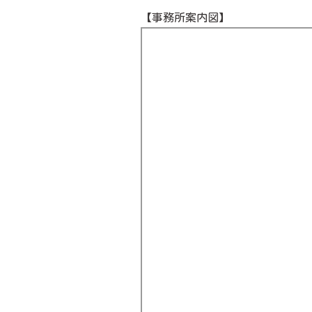
【事務所案内図】