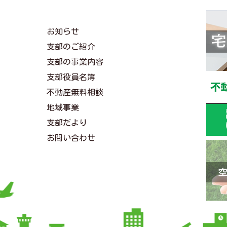
お知らせ
支部のご紹介
支部の事業内容
支部役員名簿
不動産無料相談
地域事業
支部だより
お問い合わせ