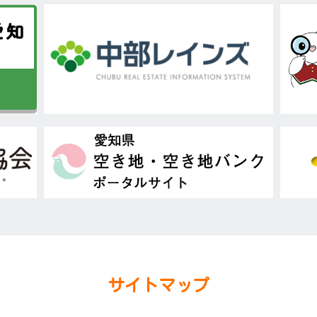
サイトマップ