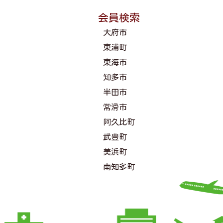
会員検索
大府市
東浦町
東海市
知多市
半田市
常滑市
阿久比町
武豊町
美浜町
南知多町