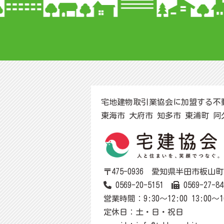
宅地建物取引業協会に加盟する不
東海市 大府市 知多市 東浦町 
〒475-0936 愛知県半田市板山町1-
0569-20-5151
0569-27-84
営業時間：9:30～12:00 13:00～1
定休日：土・日・祝日