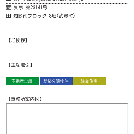
知事 第23141号
知多南ブロック 8班(武豊町)
【ご挨拶】
【主な取引】
【事務所案内図】