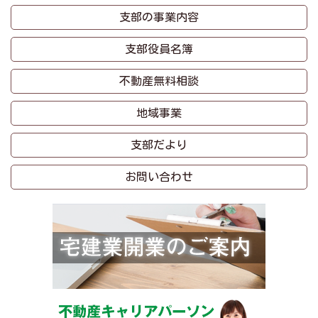
支部の事業内容
支部役員名簿
不動産無料相談
地域事業
支部だより
お問い合わせ