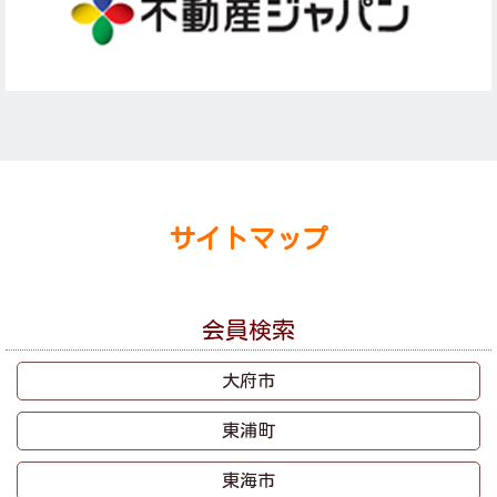
サイトマップ
会員検索
大府市
東浦町
東海市