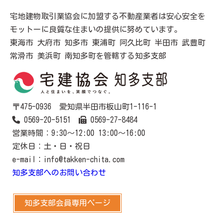
宅地建物取引業協会に加盟する不動産業者は安心安全を
モットーに良質な住まいの提供に努めています。
東海市 大府市 知多市 東浦町 阿久比町 半田市 武豊町
常滑市 美浜町 南知多町を管轄する知多支部
〒475-0936 愛知県半田市板山町1-116-1
0569-20-5151
0569-27-8484
営業時間：9:30～12:00 13:00～16:00
定休日：土・日・祝日
e-mail：info@takken-chita.com
知多支部へのお問い合わせ
知多支部会員専用ページ